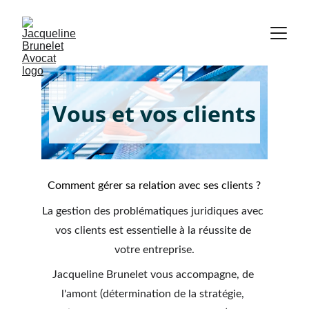
Vous et vos clients
Comment gérer sa relation avec ses clients ?
La gestion des problématiques juridiques avec 
vos clients est essentielle à la réussite de 
votre entreprise.
Jacqueline Brunelet vous accompagne, de 
l'amont (détermination de la stratégie, 