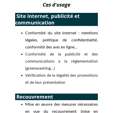
Cas d'usage
 Site internet, publicité et 
communication
Conformité du site internet : mentions
légales, politique de confidentialité,
conformité des avis en ligne...
Conformité de la publicité et des
communications à la règlementation
(greenwashing...)
Vérification de la légalité des promotions
et de leur présentation
 Recouvrement
Mise en œuvre des mesures nécessaires
en vue du recouvrement (mise en