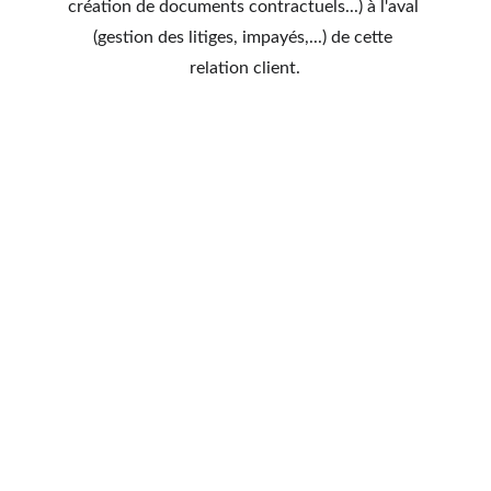
création de documents contractuels...) à l'aval 
(gestion des litiges, impayés,...) de cette 
relation client.