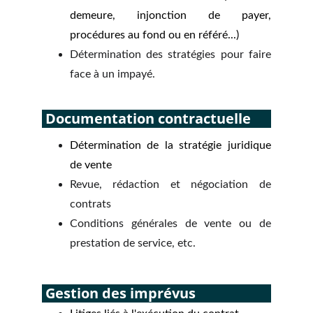
demeure, injonction de payer,
procédures au fond ou en référé...)
Détermination des stratégies pour faire
face à un impayé.
 Documentation contractuelle
Détermination de la stratégie juridique
de vente
Revue, rédaction et négociation de
contrats
Conditions générales de vente ou de
prestation de service, etc.
 Gestion des imprévus