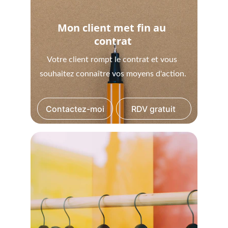
Mon client met fin au 
contrat
Votre client rompt le contrat et vous 
souhaitez connaître vos moyens d'action.
Contactez-moi
RDV gratuit