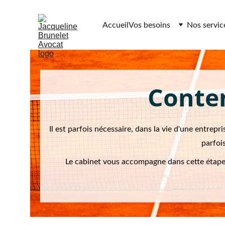
Accueil
Vos besoins
Nos servic
Conten
Il est parfois nécessaire, dans la vie d'une entrepr
parfoi
Le cabinet vous accompagne dans cette étape 